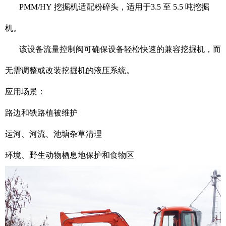
PMM/HY 挖掘机适配粉碎头，
适用于3.5 至 5.5 吨挖掘
机。
该设备流量控制阀可确保设备轻松快速的兼容挖掘机，而
无需调整或改装挖掘机的液压系统。
应用场景：
路边和铁路植被维护
运河、河流、池塘杂草清理
环境、野生动物栖息地保护和食物区