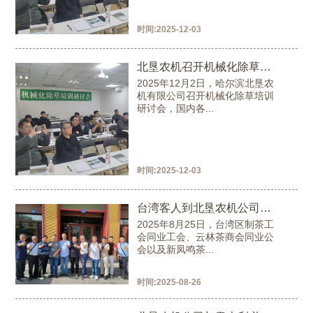
时间:
2025-12-03
北垦农机召开机械化除草培训研讨会
2025年12月2日，哈尔滨北垦农
机有限公司召开机械化除草培训
研讨会，国内各...
时间:
2025-12-03
台湾客人到北垦农机公司参观考察
2025年8月25日，台湾区制茶工
会同业工会、云林茶商会同业公
会以及新凤鸣茶...
时间:
2025-08-26